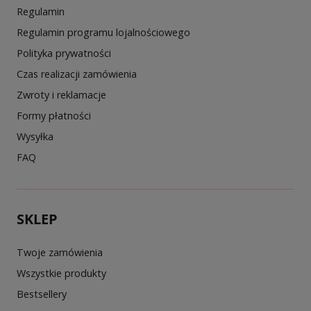
Regulamin
Regulamin programu lojalnościowego
Polityka prywatności
Czas realizacji zamówienia
Zwroty i reklamacje
Formy płatności
Wysyłka
FAQ
SKLEP
Twoje zamówienia
Wszystkie produkty
Bestsellery