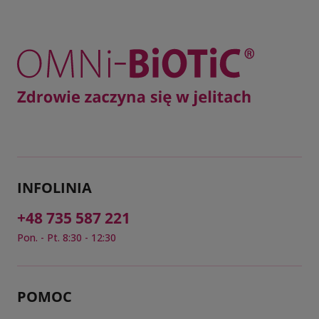
INFOLINIA
+48 735 587 221
Pon. - Pt. 8:30 - 12:30
POMOC