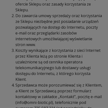
ofercie Sklepu oraz zasady korzystania ze
Sklepu.
Do zawarcia umowy sprzedaży oraz korzystania
ze Sklepu niezbędne jest posiadanie urządzeń
pozwalających na dostęp do Internetu, poczty
e-mail oraz przeglądarki zasobów
internetowych umożliwiającej wyświetlanie
stron www.
Koszty wynikające z korzystania z sieci Internet
przez Klienta leżą po stronie Klienta i
uzależnione są od cennika operatora
telekomunikacyjnego lub dostawcy usługi
dostępu do Internetu, z którego korzysta
Klient.
Sprzedawca może porozumiewać się z Klientem,
a Klient ze Sprzedawcą poprzez formularz
kontaktowy w zakładce
„Kontakt”
, pocztę e-mail
(
info@omni-biotic.pl
), telefonicznie pod