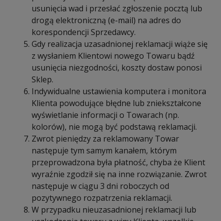
usunięcia wad i przesłać zgłoszenie pocztą lub
drogą elektroniczną (e-mail) na adres do
korespondencji Sprzedawcy.
Gdy realizacja uzasadnionej reklamacji wiąże się
z wysłaniem Klientowi nowego Towaru bądź
usunięcia niezgodności, koszty dostaw ponosi
Sklep.
Indywidualne ustawienia komputera i monitora
Klienta powodujące błędne lub zniekształcone
wyświetlanie informacji o Towarach (np.
kolorów), nie mogą być podstawą reklamacji.
Zwrot pieniędzy za reklamowany Towar
następuje tym samym kanałem, którym
przeprowadzona była płatność, chyba że Klient
wyraźnie zgodził się na inne rozwiązanie. Zwrot
następuje w ciągu 3 dni roboczych od
pozytywnego rozpatrzenia reklamacji.
W przypadku nieuzasadnionej reklamacji lub