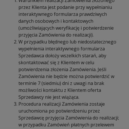
Warunkiem realizacji Zamówienia złożonego
przez Klienta jest podanie przy wypełnianiu
interaktywnego formularza prawdziwych
danych osobowych i kontaktowych
(umożliwiających weryfikację i potwierdzenie
przyjęcia Zamówienia do realizacji).
W przypadku błędnego lub niedostatecznego
wypełnienia interaktywnego formularza
Sprzedawca dołoży wszelkich starań, aby
skontaktować się z Klientem w celu
potwierdzenia złożenia Zamówienia. Jeśli
Zamówienia nie będzie można potwierdzić w
terminie 7 (siedmiu) dni z uwagi na brak
możliwości kontaktu z Klientem oferta
Sprzedawcy nie jest wiążąca.
Procedura realizacji Zamówienia zostaje
uruchomiona po potwierdzeniu przez
Sprzedawcę przyjęcia Zamówienia do realizacji;
w przypadku Zamówień płatnych przelewem