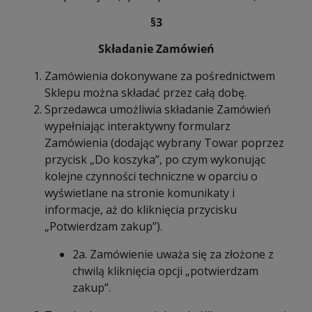
§3
Składanie Zamówień
Zamówienia dokonywane za pośrednictwem
Sklepu można składać przez całą dobę.
Sprzedawca umożliwia składanie Zamówień
wypełniając interaktywny formularz
Zamówienia (dodając wybrany Towar poprzez
przycisk „Do koszyka”, po czym wykonując
kolejne czynności techniczne w oparciu o
wyświetlane na stronie komunikaty i
informacje, aż do kliknięcia przycisku
„Potwierdzam zakup”).
2a. Zamówienie uważa się za złożone z
chwilą kliknięcia opcji „potwierdzam
zakup”.