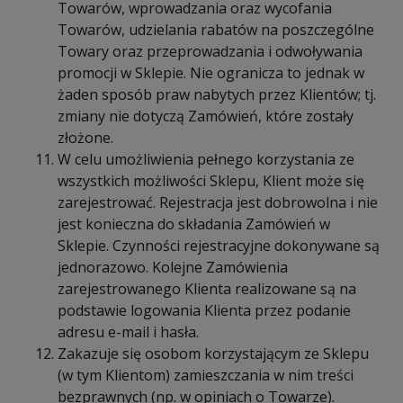
Towarów, wprowadzania oraz wycofania
Towarów, udzielania rabatów na poszczególne
Towary oraz przeprowadzania i odwoływania
promocji w Sklepie. Nie ogranicza to jednak w
żaden sposób praw nabytych przez Klientów; tj.
zmiany nie dotyczą Zamówień, które zostały
złożone.
W celu umożliwienia pełnego korzystania ze
wszystkich możliwości Sklepu, Klient może się
zarejestrować. Rejestracja jest dobrowolna i nie
jest konieczna do składania Zamówień w
Sklepie. Czynności rejestracyjne dokonywane są
jednorazowo. Kolejne Zamówienia
zarejestrowanego Klienta realizowane są na
podstawie logowania Klienta przez podanie
adresu e-mail i hasła.
Zakazuje się osobom korzystającym ze Sklepu
(w tym Klientom) zamieszczania w nim treści
bezprawnych (np. w opiniach o Towarze).