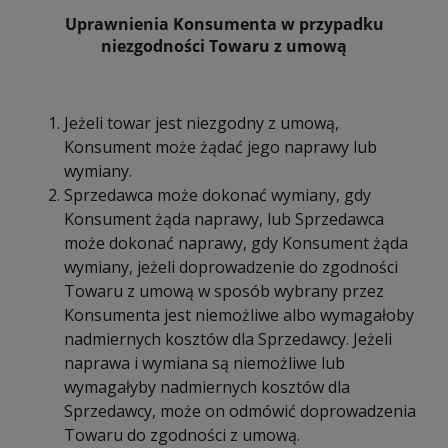
Uprawnienia Konsumenta w przypadku
niezgodności Towaru z umową
Jeżeli towar jest niezgodny z umową,
Konsument może żądać jego naprawy lub
wymiany.
Sprzedawca może dokonać wymiany, gdy
Konsument żąda naprawy, lub Sprzedawca
może dokonać naprawy, gdy Konsument żąda
wymiany, jeżeli doprowadzenie do zgodności
Towaru z umową w sposób wybrany przez
Konsumenta jest niemożliwe albo wymagałoby
nadmiernych kosztów dla Sprzedawcy. Jeżeli
naprawa i wymiana są niemożliwe lub
wymagałyby nadmiernych kosztów dla
Sprzedawcy, może on odmówić doprowadzenia
Towaru do zgodności z umową.