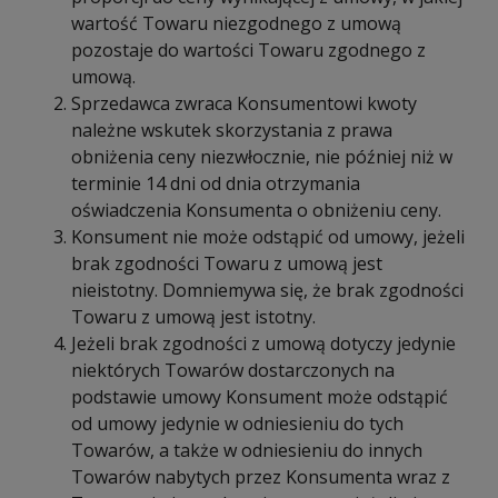
wartość Towaru niezgodnego z umową
pozostaje do wartości Towaru zgodnego z
umową.
Sprzedawca zwraca Konsumentowi kwoty
należne wskutek skorzystania z prawa
obniżenia ceny niezwłocznie, nie później niż w
terminie 14 dni od dnia otrzymania
oświadczenia Konsumenta o obniżeniu ceny.
Konsument nie może odstąpić od umowy, jeżeli
brak zgodności Towaru z umową jest
nieistotny. Domniemywa się, że brak zgodności
Towaru z umową jest istotny.
Jeżeli brak zgodności z umową dotyczy jedynie
niektórych Towarów dostarczonych na
podstawie umowy Konsument może odstąpić
od umowy jedynie w odniesieniu do tych
Towarów, a także w odniesieniu do innych
Towarów nabytych przez Konsumenta wraz z