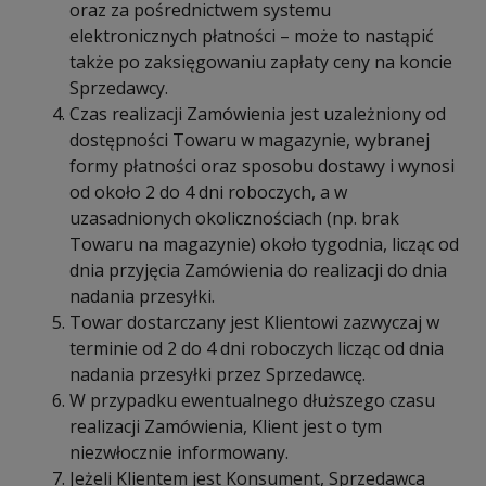
oraz za pośrednictwem systemu
elektronicznych płatności – może to nastąpić
także po zaksięgowaniu zapłaty ceny na koncie
Sprzedawcy.
Czas realizacji Zamówienia jest uzależniony od
dostępności Towaru w magazynie, wybranej
formy płatności oraz sposobu dostawy i wynosi
od około 2 do 4 dni roboczych, a w
uzasadnionych okolicznościach (np. brak
Towaru na magazynie) około tygodnia, licząc od
dnia przyjęcia Zamówienia do realizacji do dnia
nadania przesyłki.
Towar dostarczany jest Klientowi zazwyczaj w
terminie od 2 do 4 dni roboczych licząc od dnia
nadania przesyłki przez Sprzedawcę.
W przypadku ewentualnego dłuższego czasu
realizacji Zamówienia, Klient jest o tym
niezwłocznie informowany.
Jeżeli Klientem jest Konsument, Sprzedawca