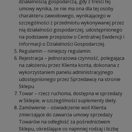
działalnością gospodarczą, gdy z treści tej
umowy wynika, że nie ma ona dla tej osoby
charakteru zawodowego, wynikającego w
szczególności z przedmiotu wykonywanej przez
nią działalności gospodarczej, udostępnionego
na podstawie przepisów o Centralnej Ewidencji i
Informacji o Działalności Gospodarczej.
Regulamin – niniejszy regulamin.
Rejestracja – jednorazowa czynność, polegająca
na założeniu przez Klienta konta, dokonana z
wykorzystaniem panelu administracyjnego
udostępnionego przez Sprzedawcę na stronie
Sklepu.
Towar – rzecz ruchoma, dostępna w sprzedaży
w Sklepie, w szczególności suplementy diety.
Zamówienie – oświadczenie woli Klienta
zmierzające do zawarcia umowy sprzedaży
Towarów na odległość za pośrednictwem
Sklepu, określające co najmniej rodzaj i liczbę