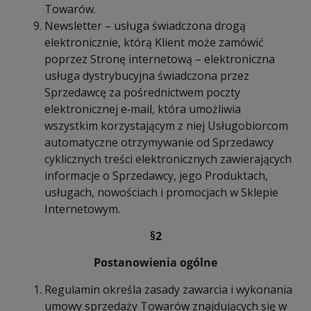
Towarów.
Newsletter – usługa świadczona drogą
elektronicznie, którą Klient może zamówić
poprzez Stronę internetową – elektroniczna
usługa dystrybucyjna świadczona przez
Sprzedawcę za pośrednictwem poczty
elektronicznej e‑mail, która umożliwia
wszystkim korzystającym z niej Usługobiorcom
automatyczne otrzymywanie od Sprzedawcy
cyklicznych treści elektronicznych zawierających
informacje o Sprzedawcy, jego Produktach,
usługach, nowościach i promocjach w Sklepie
Internetowym.
§2
Postanowienia ogólne
Regulamin określa zasady zawarcia i wykonania
umowy sprzedaży Towarów znajdujących się w