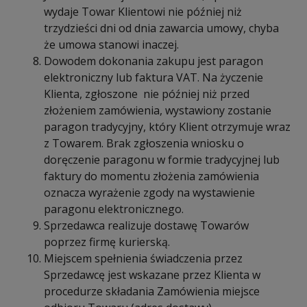
wydaje Towar Klientowi nie później niż
trzydzieści dni od dnia zawarcia umowy, chyba
że umowa stanowi inaczej.
Dowodem dokonania zakupu jest paragon
elektroniczny lub faktura VAT. Na życzenie
Klienta, zgłoszone nie później niż przed
złożeniem zamówienia, wystawiony zostanie
paragon tradycyjny, który Klient otrzymuje wraz
z Towarem. Brak zgłoszenia wniosku o
doręczenie paragonu w formie tradycyjnej lub
faktury do momentu złożenia zamówienia
oznacza wyrażenie zgody na wystawienie
paragonu elektronicznego.
Sprzedawca realizuje dostawę Towarów
poprzez firmę kurierską.
Miejscem spełnienia świadczenia przez
Sprzedawcę jest wskazane przez Klienta w
procedurze składania Zamówienia miejsce