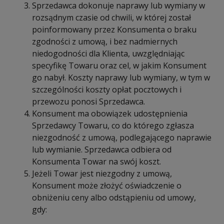
Sprzedawca dokonuje naprawy lub wymiany w
rozsądnym czasie od chwili, w której został
poinformowany przez Konsumenta o braku
zgodności z umową, i bez nadmiernych
niedogodności dla Klienta, uwzględniając
specyfikę Towaru oraz cel, w jakim Konsument
go nabył. Koszty naprawy lub wymiany, w tym w
szczególności koszty opłat pocztowych i
przewozu ponosi Sprzedawca.
Konsument ma obowiązek udostępnienia
Sprzedawcy Towaru, co do którego zgłasza
niezgodność z umową, podlegającego naprawie
lub wymianie. Sprzedawca odbiera od
Konsumenta Towar na swój koszt.
Jeżeli Towar jest niezgodny z umową,
Konsument może złożyć oświadczenie o
obniżeniu ceny albo odstąpieniu od umowy,
gdy: