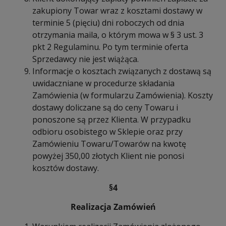
zakupiony Towar wraz z kosztami dostawy w
terminie 5 (pięciu) dni roboczych od dnia
otrzymania maila, o którym mowa w § 3 ust. 3
pkt 2 Regulaminu. Po tym terminie oferta
Sprzedawcy nie jest wiążąca.
Informacje o kosztach związanych z dostawą są
uwidaczniane w procedurze składania
Zamówienia (w formularzu Zamówienia). Koszty
dostawy doliczane są do ceny Towaru i
ponoszone są przez Klienta. W przypadku
odbioru osobistego w Sklepie oraz przy
Zamówieniu Towaru/Towarów na kwotę
powyżej 350,00 złotych Klient nie ponosi
kosztów dostawy.
§4
Realizacja Zamówień