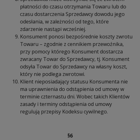
płatności do czasu otrzymania Towaru lub do
czasu dostarczenia Sprzedawcy dowodu jego
odesłania, w zależności od tego, które
zdarzenie nastąpi wcześniej.
Konsument ponosi bezpośrednie koszty zwrotu
Towaru – zgodnie z cennikiem przewoźnika,
przy pomocy którego Konsument dostarcza
zwracany Towar do Sprzedawcy, tj. Konsument
odsyła Towar do Sprzedawcy na własny koszt,
który nie podlega zwrotowi.
Klient nieposiadający statusu Konsumenta nie
ma uprawnienia do odstąpienia od umowy w
terminie czternastu dni. Wobec takich Klientów
zasady i terminy odstąpienia od umowy
regulują przepisy Kodeksu cywilnego.
§6