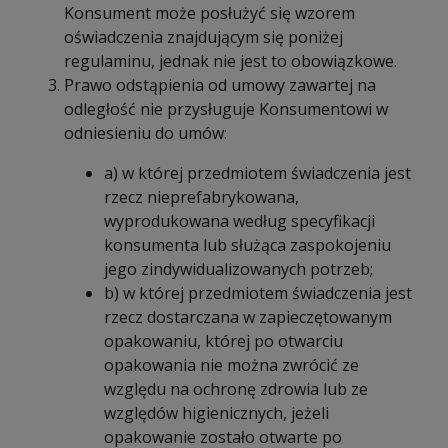
Konsument może posłużyć się wzorem
oświadczenia znajdującym się poniżej
regulaminu, jednak nie jest to obowiązkowe.
Prawo odstąpienia od umowy zawartej na
odległość nie przysługuje Konsumentowi w
odniesieniu do umów:
a) w której przedmiotem świadczenia jest
rzecz nieprefabrykowana,
wyprodukowana według specyfikacji
konsumenta lub służąca zaspokojeniu
jego zindywidualizowanych potrzeb;
b) w której przedmiotem świadczenia jest
rzecz dostarczana w zapieczętowanym
opakowaniu, której po otwarciu
opakowania nie można zwrócić ze
względu na ochronę zdrowia lub ze
względów higienicznych, jeżeli
opakowanie zostało otwarte po