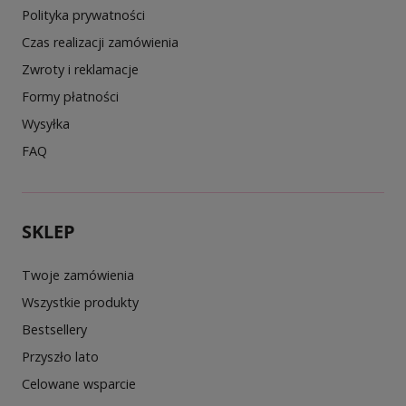
Polityka prywatności
Czas realizacji zamówienia
Zwroty i reklamacje
Formy płatności
Wysyłka
FAQ
SKLEP
Twoje zamówienia
Wszystkie produkty
Bestsellery
Przyszło lato
Celowane wsparcie