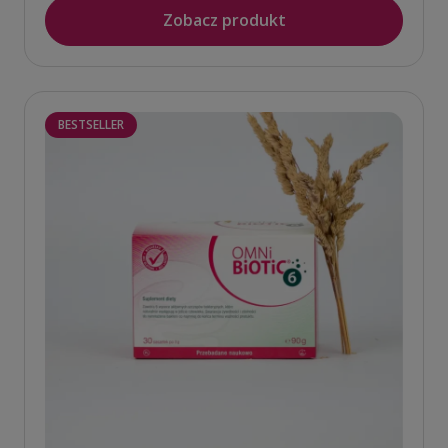
Zobacz produkt
BESTSELLER