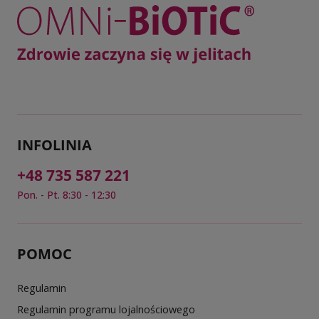
INFOLINIA
+48 735 587 221
Pon. - Pt. 8:30 - 12:30
POMOC
Regulamin
Regulamin programu lojalnościowego