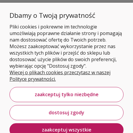
Dbamy o Twoją prywatność
Pliki cookies i pokrewne im technologie
umożliwiają poprawne działanie strony i pomagają
nam dostosować ofertę do Twoich potrzeb.
Możesz zaakceptować wykorzystanie przez nas
wszystkich tych plików i przejść do sklepu lub
dostosować użycie plików do swoich preferencji,
wybierając opcję "Dostosuj zgody".
Więcej o plikach cookies przeczytasz w naszej
Polityce prywatności.
zaakceptuj tylko niezbędne
dostosuj zgody
zaakceptuj wszystkie