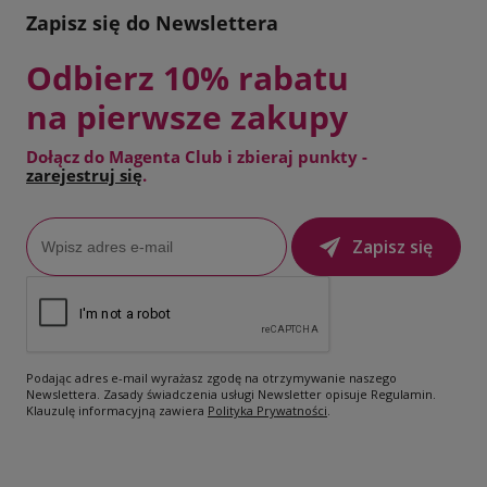
Zapisz się do Newslettera
Odbierz 10% rabatu
na pierwsze zakupy
Dołącz do Magenta Club i zbieraj punkty -
zarejestruj się
.
Zapisz się
Podając adres e-mail wyrażasz zgodę na otrzymywanie naszego
Newslettera. Zasady świadczenia usługi Newsletter opisuje Regulamin.
Klauzulę informacyjną zawiera
Polityka Prywatności
.