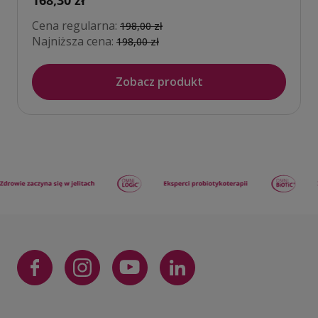
Cena regularna:
198,00 zł
Najniższa cena:
198,00 zł
Zobacz produkt