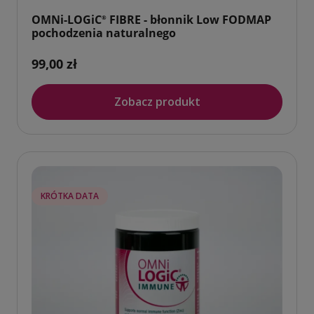
OMNi-LOGiC
FIBRE - błonnik Low FODMAP
®
pochodzenia naturalnego
99,00 zł
Zobacz produkt
KRÓTKA DATA