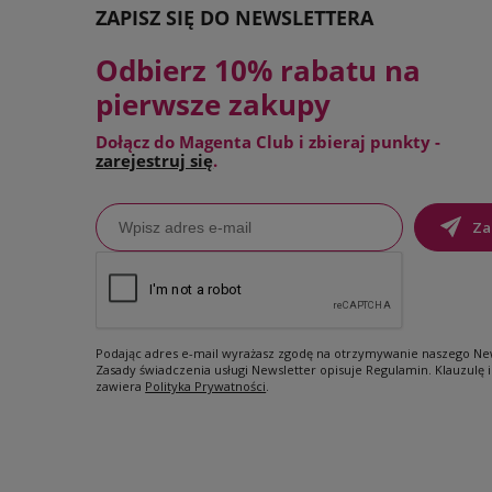
ZAPISZ SIĘ DO NEWSLETTERA
Odbierz 10% rabatu na
pierwsze zakupy
Dołącz do Magenta Club i zbieraj punkty -
zarejestruj się
.
Za
Podając adres e-mail wyrażasz zgodę na otrzymywanie naszego New
Zasady świadczenia usługi Newsletter opisuje Regulamin. Klauzulę
zawiera
Polityka Prywatności
.