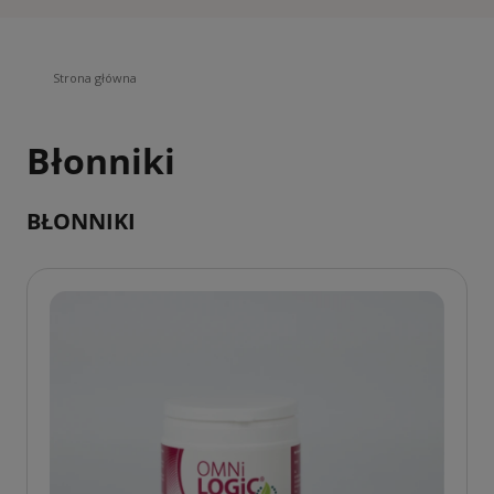
Strona główna
Błonniki
BŁONNIKI