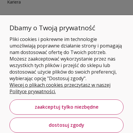
Kariera
Dbamy o Twoją prywatność
Pliki cookies i pokrewne im technologie
umożliwiają poprawne działanie strony i pomagają
nam dostosować ofertę do Twoich potrzeb.
Możesz zaakceptować wykorzystanie przez nas
wszystkich tych plików i przejść do sklepu lub
dostosować użycie plików do swoich preferencji,
wybierając opcję "Dostosuj zgody".
Więcej o plikach cookies przeczytasz w naszej
Polityce prywatności.
zaakceptuj tylko niezbędne
dostosuj zgody