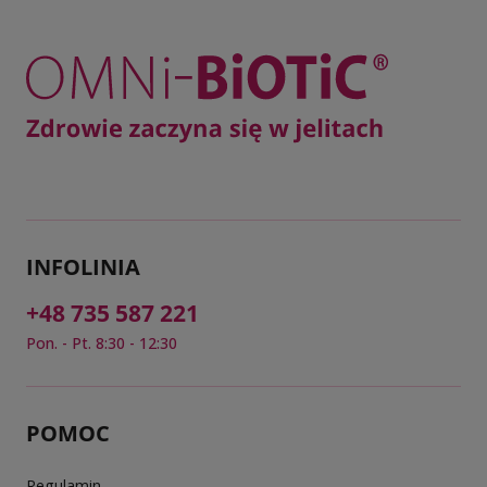
INFOLINIA
+48 735 587 221
Pon. - Pt. 8:30 - 12:30
POMOC
Regulamin