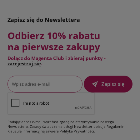
Zapisz się do Newslettera
Odbierz 10% rabatu
na pierwsze zakupy
Dołącz do Magenta Club i zbieraj punkty -
zarejestruj się
.
Zapisz się
Podając adres e-mail wyrażasz zgodę na otrzymywanie naszego
Newslettera. Zasady świadczenia usługi Newsletter opisuje Regulamin.
Klauzulę informacyjną zawiera
Polityka Prywatności
.