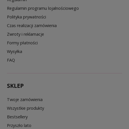
Regulamin programu lojalnościowego
Polityka prywatności
Czas realizacji zamówienia
Zwroty i reklamacje
Formy płatności
Wysyłka
FAQ
SKLEP
Twoje zamówienia
Wszystkie produkty
Bestsellery
Przyszło lato