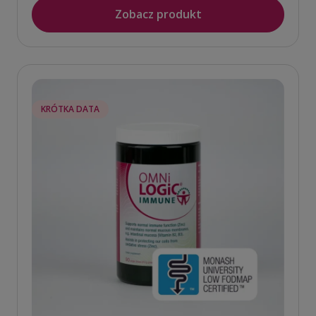
Zobacz produkt
KRÓTKA DATA