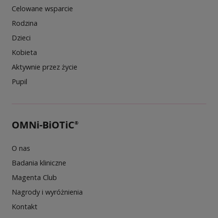
Celowane wsparcie
Rodzina
Dzieci
Kobieta
Aktywnie przez życie
Pupil
OMNi-BiOTiC
®
O nas
Badania kliniczne
Magenta Club
Nagrody i wyróżnienia
Kontakt