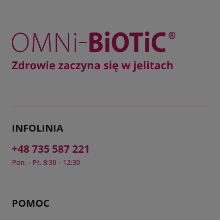
INFOLINIA
+48 735 587 221
Pon. - Pt. 8:30 - 12:30
POMOC