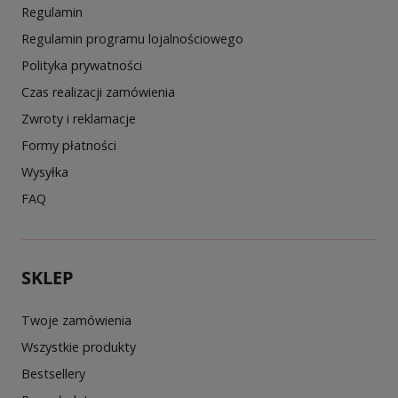
Regulamin
Regulamin programu lojalnościowego
Polityka prywatności
Czas realizacji zamówienia
Zwroty i reklamacje
Formy płatności
Wysyłka
FAQ
SKLEP
Twoje zamówienia
Wszystkie produkty
Bestsellery