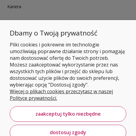
Kariera
Dbamy o Twoją prywatność
Pliki cookies i pokrewne im technologie
umożliwiają poprawne działanie strony i pomagają
nam dostosować ofertę do Twoich potrzeb.
Możesz zaakceptować wykorzystanie przez nas
wszystkich tych plików i przejść do sklepu lub
dostosować użycie plików do swoich preferencji,
wybierając opcję "Dostosuj zgody".
Więcej o plikach cookies przeczytasz w naszej
Polityce prywatności.
zaakceptuj tylko niezbędne
dostosuj zgody