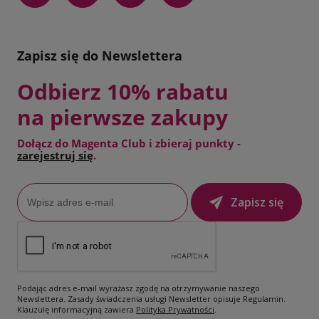
Zapisz się do Newslettera
Odbierz 10% rabatu
na pierwsze zakupy
Dołącz do Magenta Club i zbieraj punkty -
zarejestruj się
.
Zapisz się
Podając adres e-mail wyrażasz zgodę na otrzymywanie naszego
Newslettera. Zasady świadczenia usługi Newsletter opisuje Regulamin.
Klauzulę informacyjną zawiera
Polityka Prywatności
.