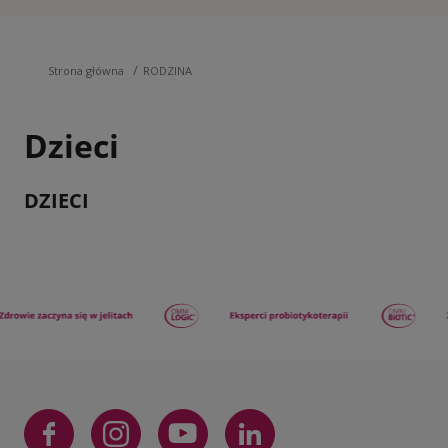
/
Strona główna
RODZINA
Dzieci
DZIECI